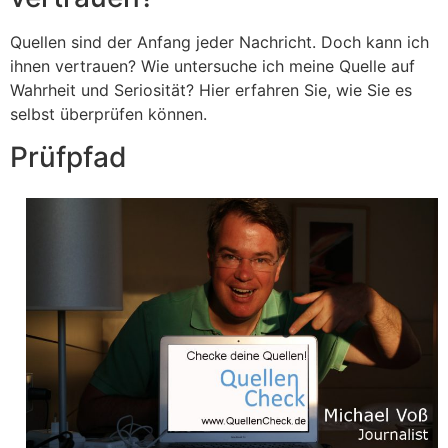
Quellen sind der Anfang jeder Nachricht. Doch kann ich
ihnen vertrauen? Wie untersuche ich meine Quelle auf
Wahrheit und Seriosität? Hier erfahren Sie, wie Sie es
selbst überprüfen können.
Prüfpfad