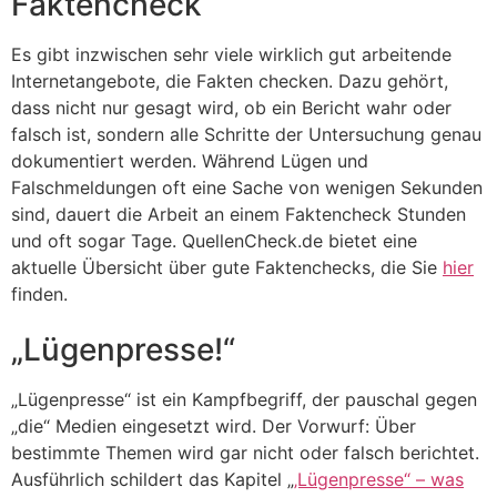
Faktencheck
Es gibt inzwischen sehr viele wirklich gut arbeitende
Internetangebote, die Fakten checken. Dazu gehört,
dass nicht nur gesagt wird, ob ein Bericht wahr oder
falsch ist, sondern alle Schritte der Untersuchung genau
dokumentiert werden. Während Lügen und
Falschmeldungen oft eine Sache von wenigen Sekunden
sind, dauert die Arbeit an einem Faktencheck Stunden
und oft sogar Tage. QuellenCheck.de bietet eine
aktuelle Übersicht über gute Faktenchecks, die Sie
hier
finden.
„Lügenpresse!“
„Lügenpresse“ ist ein Kampfbegriff, der pauschal gegen
„die“ Medien eingesetzt wird. Der Vorwurf: Über
bestimmte Themen wird gar nicht oder falsch berichtet.
Ausführlich schildert das Kapitel „
‚Lügenpresse“ – was